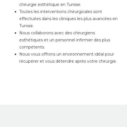
chirurgie esthétique en Tunisie.
Toutes les interventions chirurgicales sont
effectuées dans les cliniques les plus avancées en
Tunisie.
Nous collaborons avec des chirurgiens
esthétiques et un personnel infirmier des plus
compétents.
Nous vous offrons un environnement idéal pour
récupérer et vous détendre après votre chirurgie.