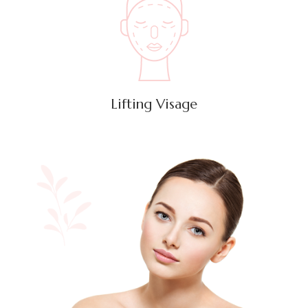
Lifting Visage