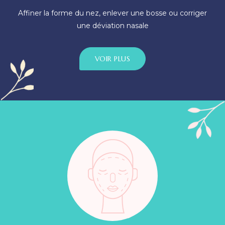
Affiner la forme du nez, enlever une bosse ou corriger
une déviation nasale
VOIR PLUS