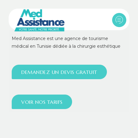
Med Assistance est une agence de tourisme
médical en Tunisie dédiée à la chirurgie esthétique
DEMANDEZ UN DEVIS GRATUIT
VOIR NOS TARIFS