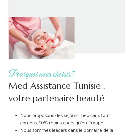
Pourquoi nous choisir?
Med Assistance Tunisie ,
votre partenaire beauté
Nous proposons des séjours médicaux tout
compris, 50% moins chers qu’en Europe.
Nous sommes leaders dans le domaine de la