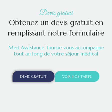
Devis gratuit
Obtenez un devis gratuit en
remplissant notre formulaire
Med Assistance Tunisie vous accompagne
tout au long de votre séjour médical
DEVIS GRATUIT
VOIR NOS TARIFS