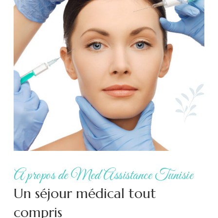
A propos de Med Assistance Tunisie
Un séjour médical tout
compris