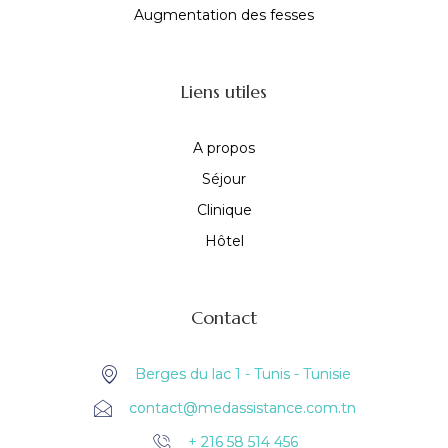
Augmentation des fesses
Liens utiles
A propos
Séjour
Clinique
Hôtel
Contact
Berges du lac 1 - Tunis - Tunisie
contact@medassistance.com.tn
+ 216 58 514 456