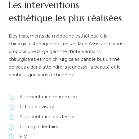
Les interventions
esthétique les plus réalisées
Des traitements de médecine esthétique à la
chirurgie esthétique en Tunisie, Med Assistance vous
propose une large gamme d’interventions
chirurgicales et non chirurgicales dans le but ultime
de vous aider à atteindre la jeunesse, la beauté et le
bonheur que vous recherchez.
Augmentation mammaire
Lifting du visage
Augmentation des fesses
Chirurgie dentaire
FIV