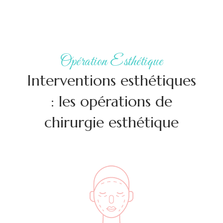
Opération Esthétique
Interventions esthétiques
: les opérations de
chirurgie esthétique