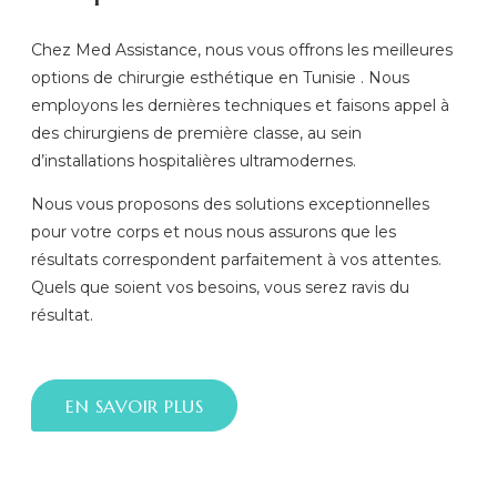
Chez Med Assistance, nous vous offrons les meilleures
options de chirurgie esthétique en Tunisie . Nous
employons les dernières techniques et faisons appel à
des chirurgiens de première classe, au sein
d’installations hospitalières ultramodernes.
Nous vous proposons des solutions exceptionnelles
pour votre corps et nous nous assurons que les
résultats correspondent parfaitement à vos attentes.
Quels que soient vos besoins, vous serez ravis du
résultat.
EN SAVOIR PLUS