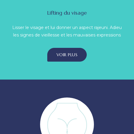
Lifting du visage
Lisser le visage et lui donner un aspect rajeuni. Adieu
les signes de vieillesse et les mauvaises expressions
VOIR PLUS