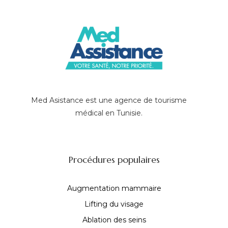
Med Asistance est une agence de tourisme
médical en Tunisie.
Procédures populaires
Augmentation mammaire
Lifting du visage
Ablation des seins