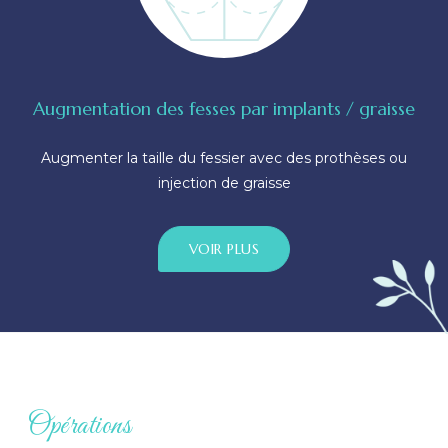
Augmentation des fesses par implants / graisse
Augmenter la taille du fessier avec des prothèses ou
injection de graisse
VOIR PLUS
Opérations