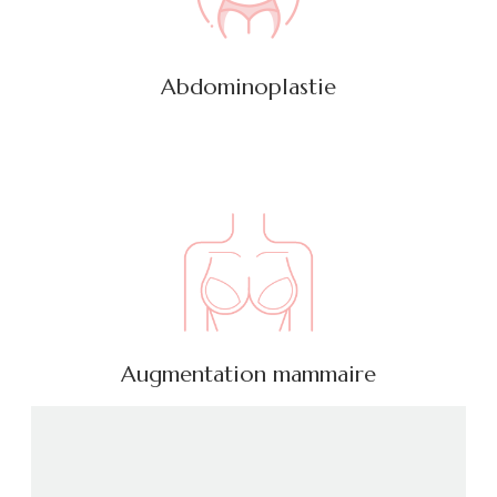
Abdominoplastie
Augmentation mammaire