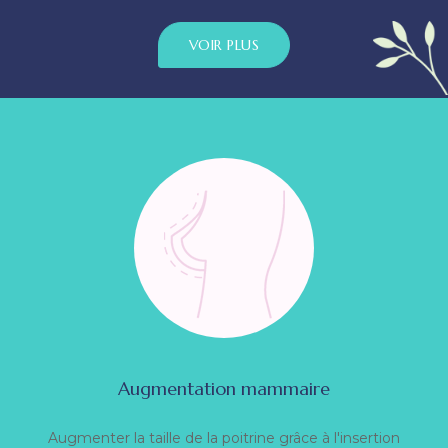
VOIR PLUS
Augmentation mammaire
Augmenter la taille de la poitrine grâce à l'insertion