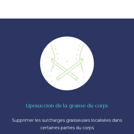
Liposuccion de la graisse du corps
Supprimer les surcharges graisseuses localisées dans
certaines parties du corps