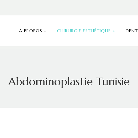
A PROPOS
CHIRURGIE ESTHÉTIQUE
DENT
Abdominoplastie Tunisie