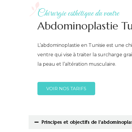
Chirurgie esthétique du ventre​
Abdominoplastie Tu
L’abdominoplastie en Tunisie est une ch
ventre qui vise à traiter la surcharge gr
la peau et l’altération musculaire.
VOIR NOS TARIFS
Principes et objectifs de l'abdominopla