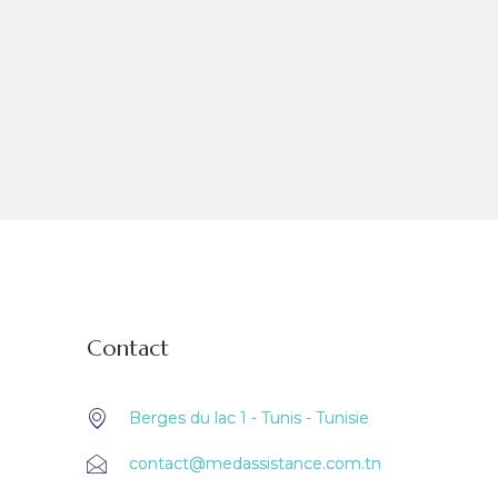
Contact
Berges du lac 1 - Tunis - Tunisie
contact@medassistance.com.tn