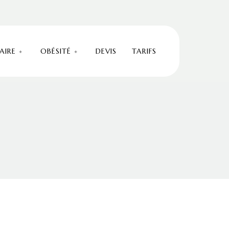
AIRE
OBÉSITÉ
DEVIS
TARIFS