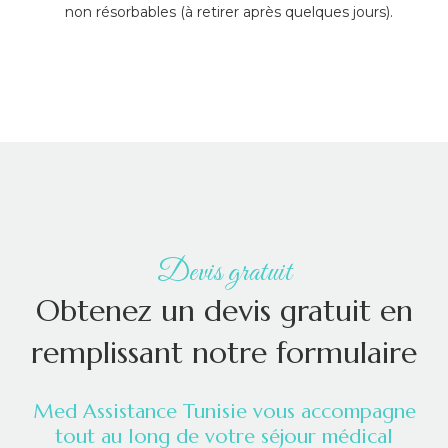
non résorbables (à retirer après quelques jours).
Devis gratuit
Obtenez un devis gratuit en
remplissant notre formulaire
Med Assistance Tunisie vous accompagne
tout au long de votre séjour médical