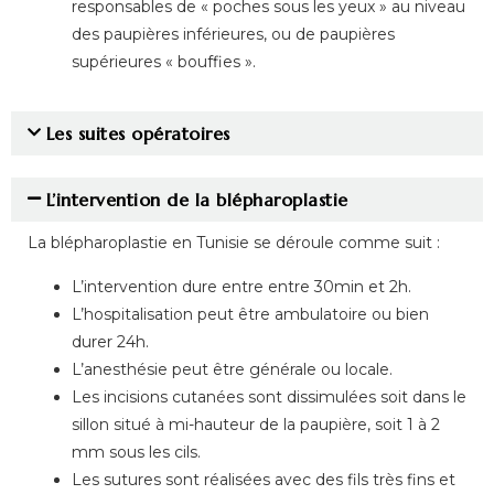
responsables de « poches sous les yeux » au niveau
des paupières inférieures, ou de paupières
supérieures « bouffies ».
Les suites opératoires
L’intervention de la blépharoplastie
La blépharoplastie en Tunisie se déroule comme suit :
L’intervention dure entre entre 30min et 2h.
L’hospitalisation peut être ambulatoire ou bien
durer 24h.
L’anesthésie peut être générale ou locale.
Les incisions cutanées sont dissimulées soit dans le
sillon situé à mi-hauteur de la paupière, soit 1 à 2
mm sous les cils.
Les sutures sont réalisées avec des fils très fins et