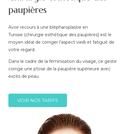
paupières
Avoir recours à une blépharoplastie en
Tunisie (chirurgie esthétique des paupières) est le
moyen idéal de corriger l’aspect vieilli et fatigué de
votre regard.
Dans le cadre de la féminisation du visage, ce geste
corrige une ptose de la paupière supérieure avec
excès de peau.
VOIR NOS TARIFS