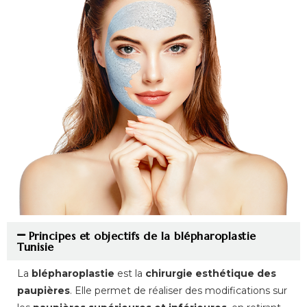
Principes et objectifs de la blépharoplastie
Tunisie
La
blépharoplastie
est la
chirurgie esthétique des
paupières
. Elle permet de réaliser des modifications sur