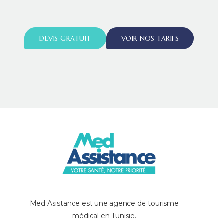
DEVIS GRATUIT
VOIR NOS TARIFS
Med Asistance est une agence de tourisme
médical en Tunisie.