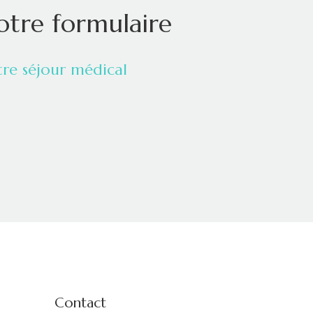
otre formulaire
re séjour médical
Contact