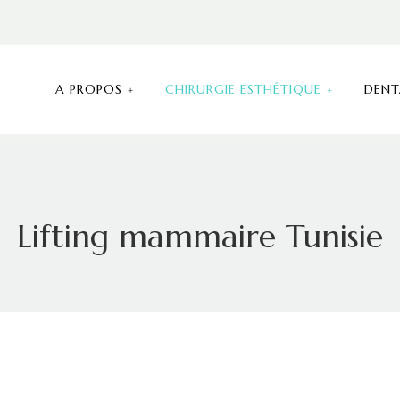
A PROPOS
CHIRURGIE ESTHÉTIQUE
DENT
Lifting mammaire Tunisie