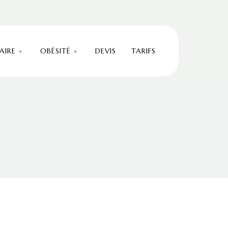
AIRE
OBÉSITÉ
DEVIS
TARIFS