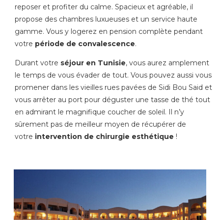
reposer et profiter du calme. Spacieux et agréable, il
propose des chambres luxueuses et un service haute
gamme. Vous y logerez en pension complète pendant
votre
période de convalescence
.
Durant votre
séjour en Tunisie
, vous aurez amplement
le temps de vous évader de tout. Vous pouvez aussi vous
promener dans les vieilles rues pavées de Sidi Bou Said et
vous arrêter au port pour déguster une tasse de thé tout
en admirant le magnifique coucher de soleil. Il n’y
sûrement pas de meilleur moyen de récupérer de
votre
intervention de chirurgie esthétique
!