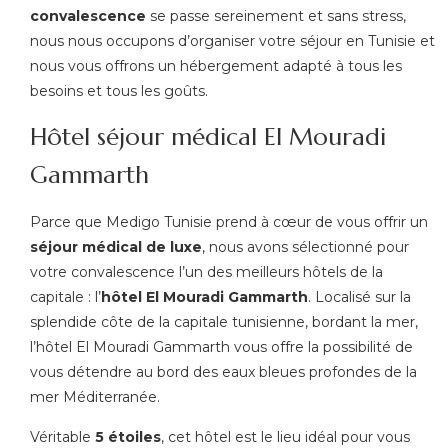
convalescence
se passe sereinement et sans stress,
nous nous occupons d’organiser votre séjour en Tunisie et
nous vous offrons un hébergement adapté à tous les
besoins et tous les goûts.
Hôtel séjour médical El Mouradi
Gammarth
Parce que Medigo Tunisie prend à cœur de vous offrir un
séjour médical de luxe
, nous avons sélectionné pour
votre convalescence l’un des meilleurs hôtels de la
capitale : l’
hôtel El Mouradi Gammarth
. Localisé sur la
splendide côte de la capitale tunisienne, bordant la mer,
l’hôtel El Mouradi Gammarth vous offre la possibilité de
vous détendre au bord des eaux bleues profondes de la
mer Méditerranée.
Véritable
5 étoiles
, cet hôtel est le lieu idéal pour vous