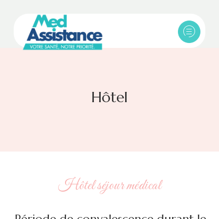
Hôtel
Hôtel séjour médical