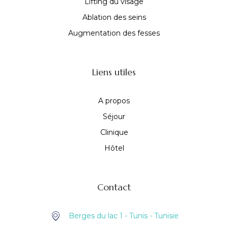
Lifting du visage
Ablation des seins
Augmentation des fesses
Liens utiles
A propos
Séjour
Clinique
Hôtel
Contact
Berges du lac 1 - Tunis - Tunisie