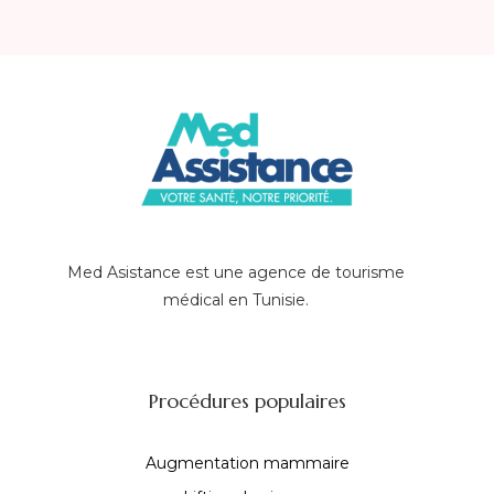
Med Asistance est une agence de tourisme
médical en Tunisie.
Procédures populaires
Augmentation mammaire