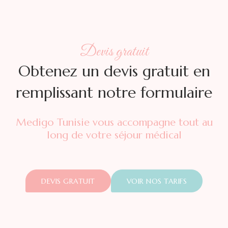
Devis gratuit
Obtenez un devis gratuit en
remplissant notre formulaire
Medigo Tunisie vous accompagne tout au
long de votre séjour médical
DEVIS GRATUIT
VOIR NOS TARIFS